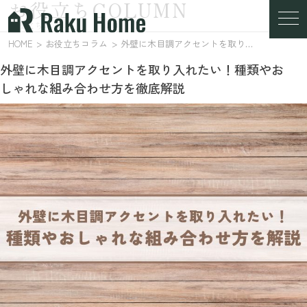
お役立ちCOLUMN
お役立ちコラム
HOME
お役立ちコラム
外壁に木目調アクセントを取り入れたい！種類やおしゃれな組み合わせ方を徹底解説
外壁に木目調アクセントを取り入れたい！種類やお
しゃれな組み合わせ方を徹底解説