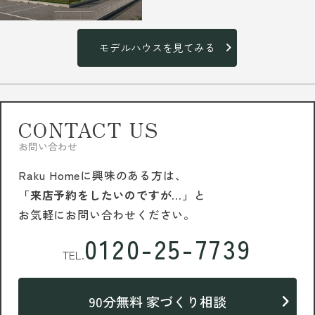
モデルハウスを見てみる
CONTACT US
お問い合わせ
Raku Homeに興味のある方は、
「来店予約をしたいのですが…」
と
お気軽にお問い合わせください。
0120-25-7739
TEL.
90分無料 家づくり相談