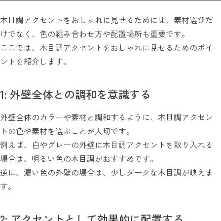
木目調アクセントをおしゃれに見せるためには、素材選びだ
けでなく、色の組み合わせ方や配置場所も重要です。
ここでは、木目調アクセントをおしゃれに見せるためのポイ
ントを紹介します。
1: 外壁全体との調和を意識する
外壁全体のカラーや素材と調和するように、木目調アクセン
トの色や素材を選ぶことが大切です。
例えば、白やグレーの外壁に木目調アクセントを取り入れる
場合は、明るい色の木目調がおすすめです。
逆に、濃い色の外壁の場合は、少しダークな木目調が映えま
す。
2: アクセントとして効果的に配置する