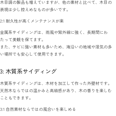
木目調の製品も増えていますが、他の素材と比べて、木目の
表現は少し控えめなものが多いです。
2:1 耐久性が高くメンテナンスが楽
金属系サイディングは、雨風や紫外線に強く、長期間にわ
たって美観を保てます。
また、サビに強い素材も多いため、海沿いの地域や湿気の多
い場所でも安心して使用できます。
3: 木質系サイディング
木質系サイディングは、木材を加工して作った外壁材です。
天然木ならではの温かみと高級感があり、木の香りを楽しむ
こともできます。
3:1 自然素材ならではの風合いを楽しめる