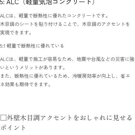
5: ALC（軽量気泡コンクリート）
ALCは、軽量で断熱性に優れたコンクリートです。
木目調のシートを貼り付けることで、木目調のアクセントを
実現できます。
5:1 軽量で断熱性に優れている
ALCは、軽量で施工が容易なため、地震や台風などの災害に強
いというメリットがあります。
また、断熱性に優れているため、冷暖房効率が向上し、省エ
ネ効果も期待できます。
□外壁木目調アクセントをおしゃれに見せる
ポイント