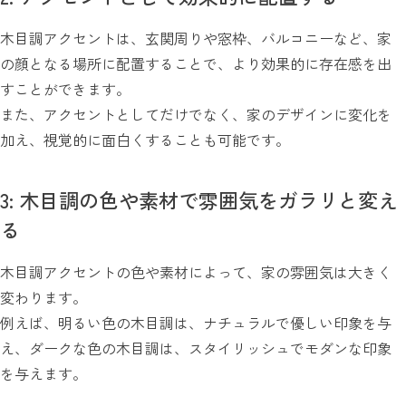
木目調アクセントは、玄関周りや窓枠、バルコニーなど、家
の顔となる場所に配置することで、より効果的に存在感を出
すことができます。
また、アクセントとしてだけでなく、家のデザインに変化を
加え、視覚的に面白くすることも可能です。
3: 木目調の色や素材で雰囲気をガラリと変え
る
木目調アクセントの色や素材によって、家の雰囲気は大きく
変わります。
例えば、明るい色の木目調は、ナチュラルで優しい印象を与
え、ダークな色の木目調は、スタイリッシュでモダンな印象
を与えます。