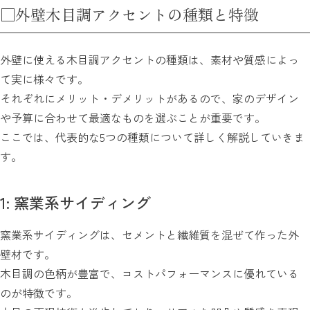
□外壁木目調アクセントの種類と特徴
外壁に使える木目調アクセントの種類は、素材や質感によっ
て実に様々です。
それぞれにメリット・デメリットがあるので、家のデザイン
や予算に合わせて最適なものを選ぶことが重要です。
ここでは、代表的な5つの種類について詳しく解説していきま
す。
1: 窯業系サイディング
窯業系サイディングは、セメントと繊維質を混ぜて作った外
壁材です。
木目調の色柄が豊富で、コストパフォーマンスに優れている
のが特徴です。