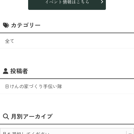
イベント情報はこちら
カテゴリー
全て
投稿者
日けんの家づくり手伝い隊
月別アーカイブ