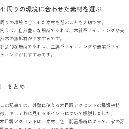
4: 周りの環境に合わせた素材を選ぶ
周りの環境に合わせた素材を選ぶことも大切です。
例えば、自然豊かな場所であれば、木質系サイディングや天
然木の無垢材がおすすめです。
都会的な場所であれば、金属系サイディングや窯業系サイ
ディングがおすすめです。
□まとめ
この記事では、外壁に使える木目調アクセントの種類や特
徴、おしゃれに見せるポイントについて解説しました。
木目調アクセントは、素材、色、配置場所によって、家の雰