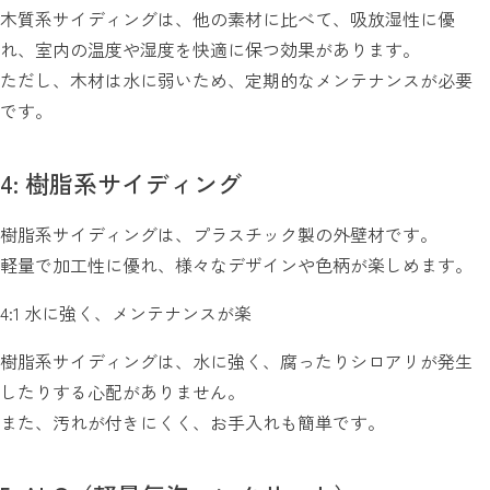
木質系サイディングは、他の素材に比べて、吸放湿性に優
れ、室内の温度や湿度を快適に保つ効果があります。
ただし、木材は水に弱いため、定期的なメンテナンスが必要
です。
4: 樹脂系サイディング
樹脂系サイディングは、プラスチック製の外壁材です。
軽量で加工性に優れ、様々なデザインや色柄が楽しめます。
4:1 水に強く、メンテナンスが楽
樹脂系サイディングは、水に強く、腐ったりシロアリが発生
したりする心配がありません。
また、汚れが付きにくく、お手入れも簡単です。