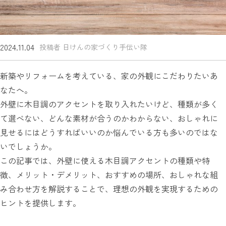
2024.11.04
投稿者 日けんの家づくり手伝い隊
新築やリフォームを考えている、家の外観にこだわりたいあ
なたへ。
外壁に木目調のアクセントを取り入れたいけど、種類が多く
て選べない、どんな素材が合うのかわからない、おしゃれに
見せるにはどうすればいいのか悩んでいる方も多いのではな
いでしょうか。
この記事では、外壁に使える木目調アクセントの種類や特
徴、メリット・デメリット、おすすめの場所、おしゃれな組
み合わせ方を解説することで、理想の外観を実現するための
ヒントを提供します。