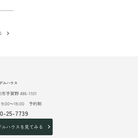
5
デルハウス
市手賀野 498-1101
9:00～18:00 予約制
20-25-7739
デルハウスを見てみる