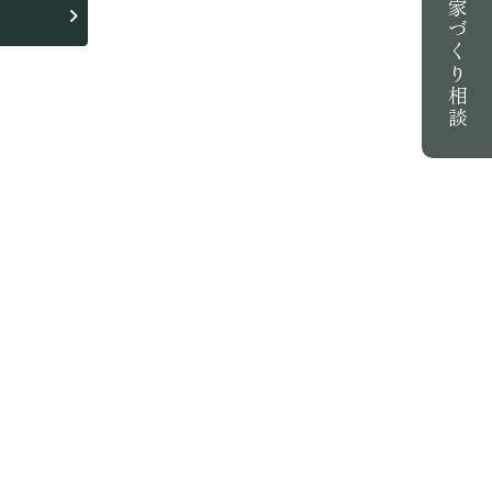
家づくり相談