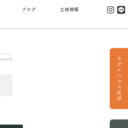
ブログ
土地情報
モデルハウス見学
6.04.22