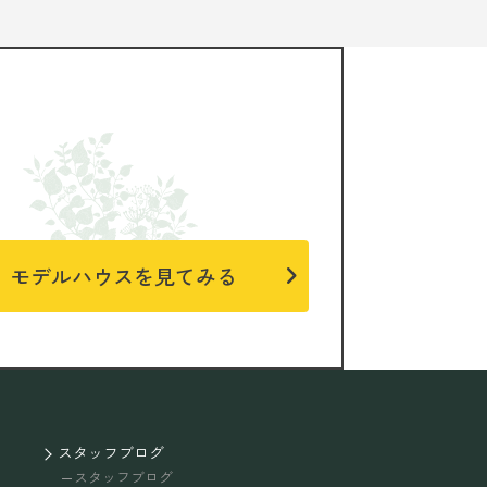
モデルハウスを見てみる
スタッフブログ
スタッフブログ