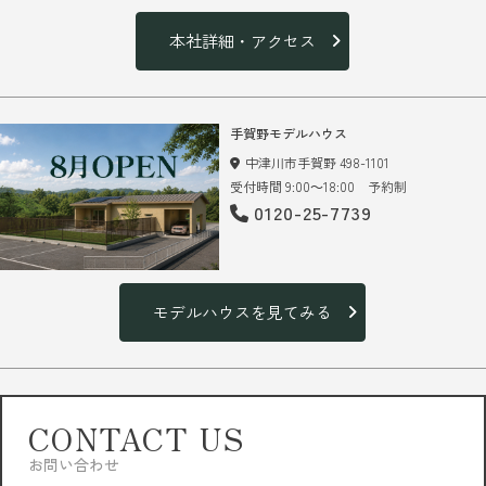
本社詳細・アクセス
手賀野モデルハウス
中津川市手賀野 498-1101
受付時間 9:00～18:00 予約制
0120-25-7739
モデルハウスを見てみる
CONTACT US
お問い合わせ