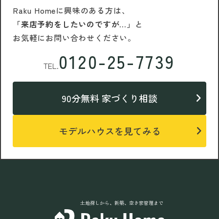
Raku Homeに興味のある方は、
「来店予約をしたいのですが…」
と
お気軽にお問い合わせください。
0120-25-7739
TEL.
90分無料 家づくり相談
モデルハウスを見てみる
土地探しから、新築、空き家管理まで