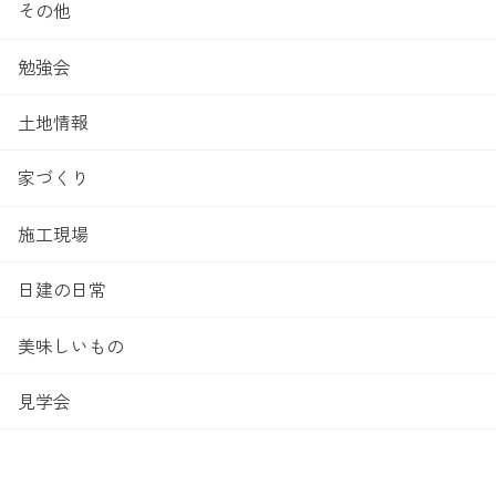
その他
勉強会
土地情報
家づくり
施工現場
日建の日常
美味しいもの
見学会