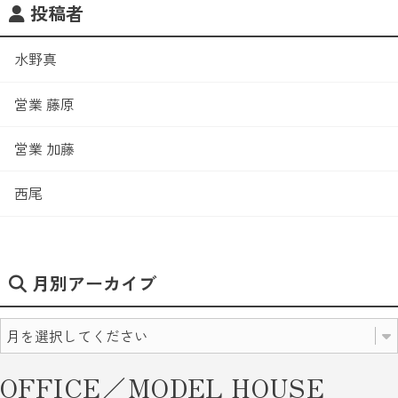
投稿者
水野真
営業 藤原
営業 加藤
西尾
月別アーカイブ
OFFICE／MODEL HOUSE