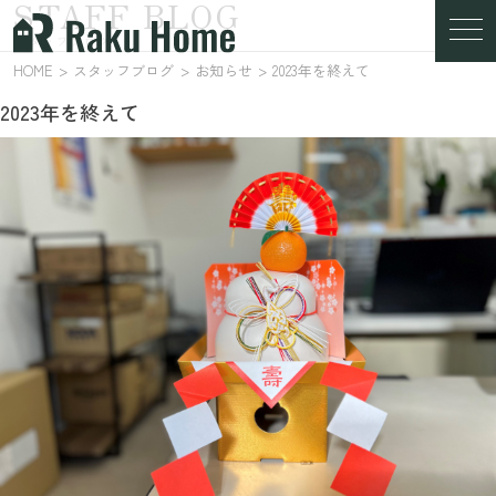
STAFF BLOG
スタッフブログ
HOME
スタッフブログ
お知らせ
2023年を終えて
2023年を終えて