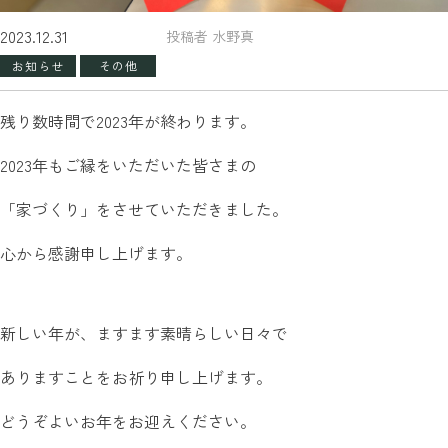
2023.12.31
投稿者 水野真
お知らせ
その他
残り数時間で2023年が終わります。
2023年もご縁をいただいた皆さまの
「家づくり」をさせていただきました。
心から感謝申し上げます。
新しい年が、ますます素晴らしい日々で
ありますことをお祈り申し上げます。
どうぞよいお年をお迎えください。