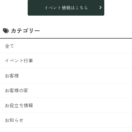
イベント情報はこちら
カテゴリー
全て
イベント行事
お客様
お客様の家
お役立ち情報
お知らせ