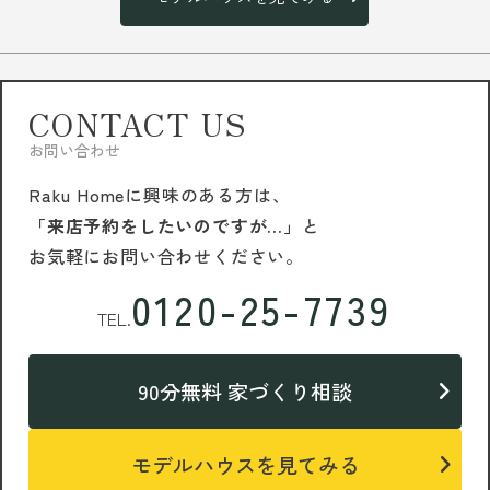
CONTACT US
お問い合わせ
Raku Homeに興味のある方は、
「来店予約をしたいのですが…」
と
お気軽にお問い合わせください。
0120-25-7739
TEL.
90分無料 家づくり相談
モデルハウスを見てみる