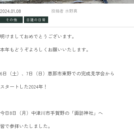
2024.01.08
投稿者 水野真
その他
日建の日常
明けましておめでとうございます。
本年もどうぞよろしくお願いいたします。
6日（土）、7日（日）恵那市東野での完成見学会から
スタートした2024年！
今日8日（月）中津川市手賀野の「諏訪神社」へ
皆で参拝いたしました。