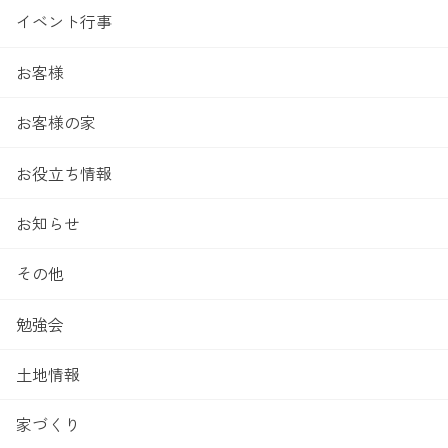
イベント行事
お客様
お客様の家
お役立ち情報
お知らせ
その他
勉強会
土地情報
家づくり