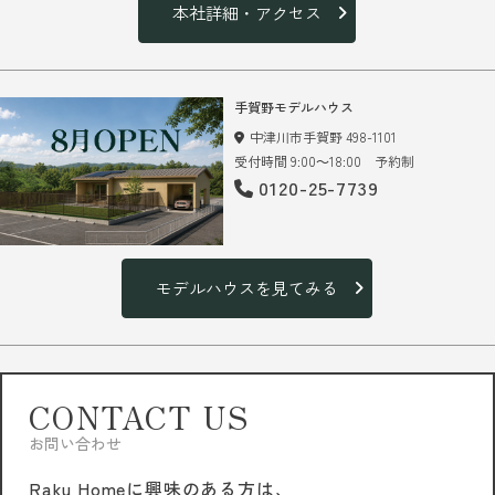
本社詳細・アクセス
手賀野モデルハウス
中津川市手賀野 498-1101
受付時間 9:00～18:00 予約制
0120-25-7739
モデルハウスを見てみる
CONTACT US
お問い合わせ
Raku Homeに興味のある方は、