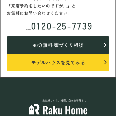
「来店予約をしたいのですが…」
と
お気軽にお問い合わせください。
0120-25-7739
TEL.
90分無料 家づくり相談
モデルハウスを見てみる
土地探しから、新築、空き家管理まで