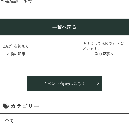
日建建設 水野
一覧へ戻る
明けましておめでとうご
2023年を終えて
ざいます。
< 前の記事
次の記事 >
イベント情報はこちら
カテゴリー
全て