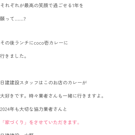
それぞれが最高の笑顔で過ごせる1年を
願って……?
その後ランチにcoco壱カレーに
行きました。
日建建設スタッフはこのお店のカレーが
大好きです。時々業者さんも一緒に行きますよ。
2024年も大切な協力業者さんと
「家づくり」をさせていただきます。