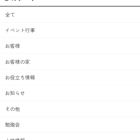
全て
イベント行事
お客様
お客様の家
お役立ち情報
お知らせ
その他
勉強会