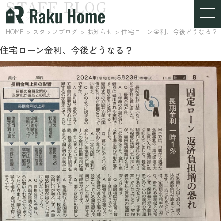
STAFF BLOG
スタッフブログ
HOME
スタッフブログ
お知らせ
住宅ローン金利、今後どうなる？
住宅ローン金利、今後どうなる？