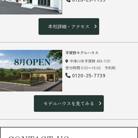
本社詳細・アクセス
手賀野モデルハウス
中津川市手賀野 498-1101
受付時間 9:00～18:00 予約制
0120-25-7739
モデルハウスを見てみる