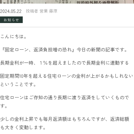
2024.05.22
投稿者 営業 藤原
お知らせ
こんにちは。
『固定ローン、返済負担増の恐れ』今日の新聞の記事です。
長期金利が一時、１％を超えましたので長期金利に連動する
固定期間10年を超える住宅ローンの金利が上がるかもしれない
ということです。
住宅ローンはご存知の通り長期に渡り返済をしていくもので
す。
少しの金利上昇でも毎月返済額はもちろんですが、返済総額
も大きく変動します。