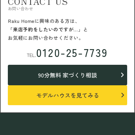
CONTACT US
お問い合わせ
Raku Homeに興味のある方は、
「来店予約をしたいのですが…」
と
お気軽にお問い合わせください。
0120-25-7739
TEL.
90分無料 家づくり相談
モデルハウスを見てみる