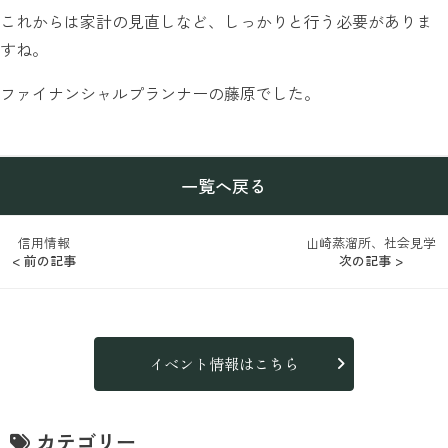
これからは家計の見直しなど、しっかりと行う必要がありま
すね。
ファイナンシャルプランナーの藤原でした。
一覧へ戻る
信用情報
山崎蒸溜所、社会見学
< 前の記事
次の記事 >
イベント情報はこちら
カテゴリー