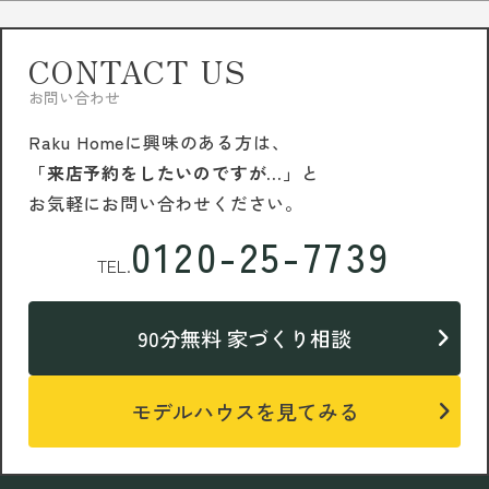
CONTACT US
お問い合わせ
Raku Homeに興味のある方は、
「来店予約をしたいのですが…」
と
お気軽にお問い合わせください。
0120-25-7739
TEL.
90分無料 家づくり相談
モデルハウスを見てみる