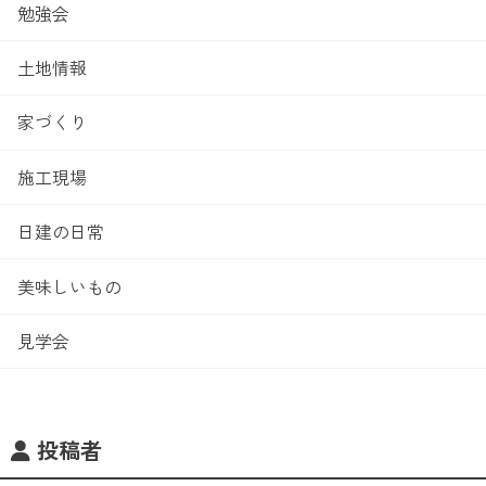
勉強会
土地情報
家づくり
施工現場
日建の日常
美味しいもの
見学会
投稿者