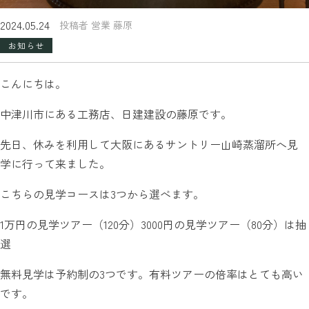
2024.05.24
投稿者 営業 藤原
お知らせ
こんにちは。
中津川市にある工務店、日建建設の藤原です。
先日、休みを利用して大阪にあるサントリー山崎蒸溜所へ見
学に行って来ました。
こちらの見学コースは3つから選べます。
1万円の見学ツアー（120分）3000円の見学ツアー（80分）は抽
選
無料見学は予約制の3つです。有料ツアーの倍率はとても高い
です。