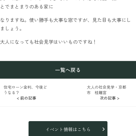
とでまとまりのある家に
なりますね。使い勝手も大事な窓ですが、見た目も大事にし
ましょう。
大人になっても社会見学はいいものですね！
一覧へ戻る
住宅ローン金利、今後ど
大人の社会見学・京都
うなる？
市 桂離宮
< 前の記事
次の記事 >
イベント情報はこちら