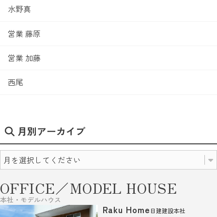
水野真
営業 藤原
営業 加藤
西尾
月別アーカイブ
OFFICE／MODEL HOUSE
本社・モデルハウス
Raku Home
日建建設本社