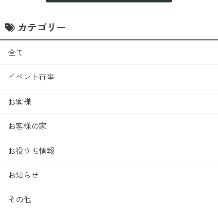
カテゴリー
全て
イベント行事
お客様
お客様の家
お役立ち情報
お知らせ
その他