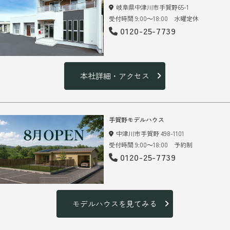
岐阜県中津川市手賀野65-1
受付時間 9:00～18:00 水曜定休
0120-25-7739
本社詳細・アクセス
手賀野モデルハウス
中津川市手賀野 498-1101
受付時間 9:00～18:00 予約制
0120-25-7739
モデルハウスを見てみる