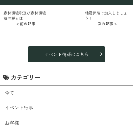
森林環境税及び森林環境
地震保険に加入しましょ
譲与税とは
う！
< 前の記事
次の記事 >
イベント情報はこちら
カテゴリー
全て
イベント行事
お客様