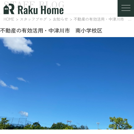
STAFF BLOG
スタッフブログ
HOME
スタッフブログ
お知らせ
不動産の有効活用・中津川市 南小学校区
不動産の有効活用・中津川市 南小学校区