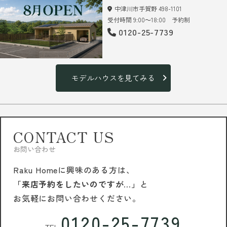
中津川市手賀野 498-1101
受付時間 9:00～18:00 予約制
0120-25-7739
モデルハウスを見てみる
CONTACT US
お問い合わせ
Raku Homeに興味のある方は、
「来店予約をしたいのですが…」
と
お気軽にお問い合わせください。
0120-25-7739