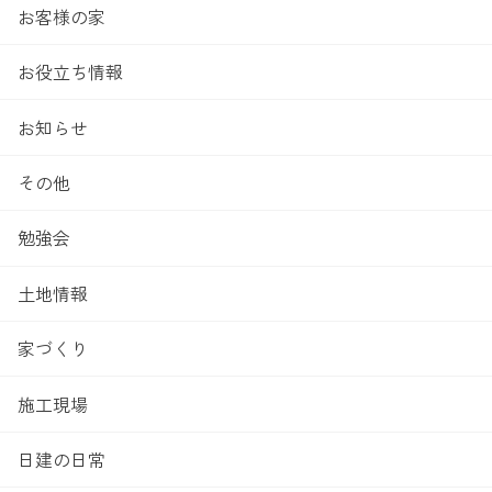
お客様の家
お役立ち情報
お知らせ
その他
勉強会
土地情報
家づくり
施工現場
日建の日常