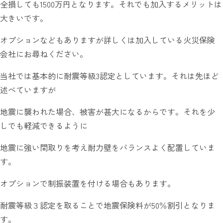
全損しても1500万円となります。それでも加入するメリットは
大きいです。
オプションなどもありますが詳しくは加入している火災保険
会社にお尋ねください。
当社では基本的に耐震等級3認定としています。それは先ほど
述べていますが
地震に襲われた場合、被害が甚大になるからです。それを少
しでも軽減できるように
地震に強い間取りを考え耐力壁をバランスよく配置していま
す。
オプションで制振装置を付ける場合もあります。
耐震等級３認定を取ることで地震保険料が50％割引となりま
す。