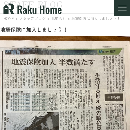
STAFF BLOG
スタッフブログ
HOME
スタッフブログ
お知らせ
地震保険に加入しましょう！
地震保険に加入しましょう！