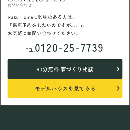
お問い合わせ
Raku Homeに興味のある方は、
「来店予約をしたいのですが…」
と
お気軽にお問い合わせください。
0120-25-7739
TEL.
90分無料 家づくり相談
モデルハウスを見てみる