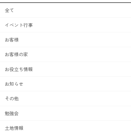
全て
イベント行事
お客様
お客様の家
お役立ち情報
お知らせ
その他
勉強会
土地情報