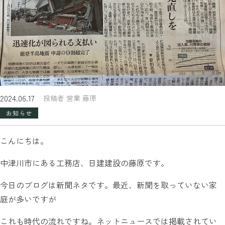
2024.06.17
投稿者 営業 藤原
お知らせ
こんにちは。
中津川市にある工務店、日建建設の藤原です。
今日のブログは新聞ネタです。最近、新聞を取っていない家
庭が多いですが
これも時代の流れですね。ネットニュースでは掲載されてい