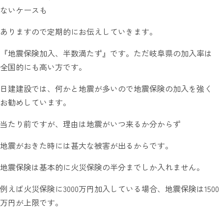
ないケースも
ありますので定期的にお伝えしていきます。
『地震保険加入、半数満たず』です。ただ岐阜県の加入率は
全国的にも高い方です。
日建建設では、何かと地震が多いので地震保険の加入を強く
お勧めしています。
当たり前ですが、理由は地震がいつ来るか分からず
地震がおきた時には甚大な被害が出るからです。
地震保険は基本的に火災保険の半分までしか入れません。
例えば火災保険に3000万円加入している場合、地震保険は1500
万円が上限です。