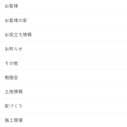
お客様
お客様の家
お役立ち情報
お知らせ
その他
勉強会
土地情報
家づくり
施工現場