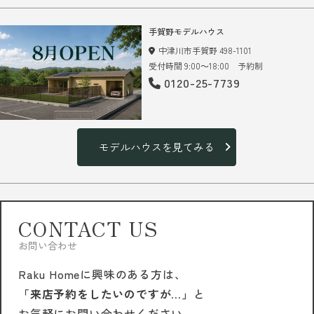
手賀野モデルハウス
中津川市手賀野 498-1101
受付時間 9:00～18:00 予約制
0120-25-7739
モデルハウスを見てみる
CONTACT US
お問い合わせ
Raku Homeに興味のある方は、
「来店予約をしたいのですが…」
と
お気軽にお問い合わせください。