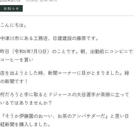
お知らせ
こんにちは。
中津川市にある工務店、日建建設の藤原です。
昨日（令和6年7月13日）のことです。朝、出勤前にコンビニで
コーヒーを買い
店を出ようとした時、新聞コーナーに目がとまりました。緑
の新聞です！
何だろうと手に取るとドジャースの大谷選手が茶畑に立って
いるではありませんか？
『そうか伊藤園のおーい、お茶のアンバサダーだ』と思い日
経新聞を購入しました。