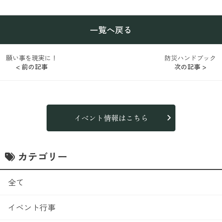
一覧へ戻る
願い事を現実に！
防災ハンドブック
< 前の記事
次の記事 >
イベント情報はこちら
カテゴリー
全て
イベント行事