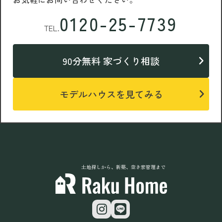
0120-25-7739
TEL.
90分無料 家づくり相談
モデルハウスを見てみる
土地探しから、新築、空き家管理まで