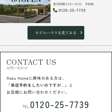
受付時間 9:00～18:00 予約制
0120-25-7739
モデルハウスを見てみる
CONTACT US
お問い合わせ
Raku Homeに興味のある方は、
「来店予約をしたいのですが…」
と
お気軽にお問い合わせください。
0120-25-7739
TEL.