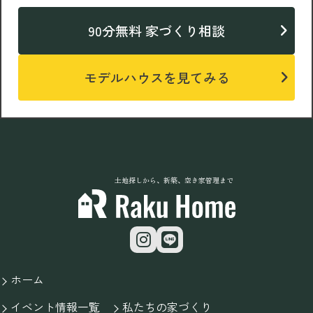
90分無料 家づくり相談
モデルハウスを見てみる
土地探しから、新築、空き家管理まで
ホーム
イベント情報一覧
私たちの家づくり