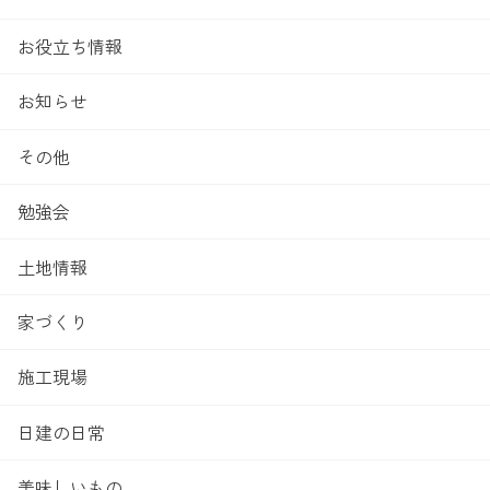
お役立ち情報
お知らせ
その他
勉強会
土地情報
家づくり
施工現場
日建の日常
美味しいもの