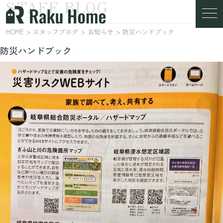
STAFF BLOG
スタッフブログ
HOME
スタッフブログ
お知らせ
防災ハンドブック
防災ハンドブック