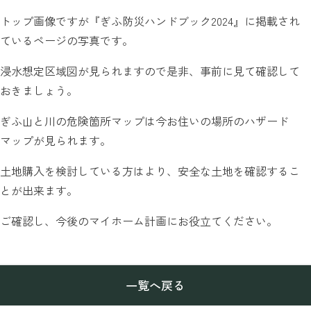
トップ画像ですが『ぎふ防災ハンドブック2024』に掲載され
ているページの写真です。
浸水想定区域図が見られますので是非、事前に見て確認して
おきましょう。
ぎふ山と川の危険箇所マップは今お住いの場所のハザード
マップが見られます。
土地購入を検討している方はより、安全な土地を確認するこ
とが出来ます。
ご確認し、今後のマイホーム計画にお役立てください。
一覧へ戻る