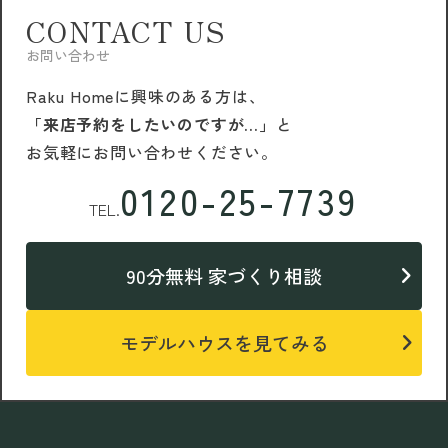
CONTACT US
お問い合わせ
Raku Homeに興味のある方は、
「来店予約をしたいのですが…」
と
お気軽にお問い合わせください。
0120-25-7739
TEL.
90分無料 家づくり相談
モデルハウスを見てみる