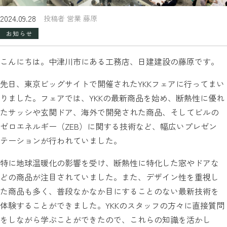
2024.09.28
投稿者 営業 藤原
お知らせ
こんにちは。中津川市にある工務店、日建建設の藤原です。
先日、東京ビッグサイトで開催されたYKKフェアに行ってまい
りました。フェアでは、YKKの最新商品を始め、断熱性に優れ
たサッシや玄関ドア、海外で開発された商品、そしてビルの
ゼロエネルギー（ZEB）に関する技術など、幅広いプレゼン
テーションが行われていました。
特に地球温暖化の影響を受け、断熱性に特化した窓やドアな
どの商品が注目されていました。また、デザイン性を重視し
た商品も多く、普段なかなか目にすることのない最新技術を
体験することができました。YKKのスタッフの方々に直接質問
をしながら学ぶことができたので、これらの知識を活かし