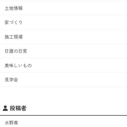
土地情報
家づくり
施工現場
日建の日常
美味しいもの
見学会
投稿者
水野真