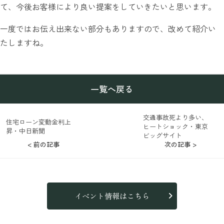
て、今後お客様により良い提案をしていきたいと思います。
一度ではお伝え出来ない部分もありますので、改めて紹介い
たしますね。
一覧へ戻る
交通事故死より多い、
住宅ローン変動金利上
ヒートショック・東京
昇・中日新聞
ビッグサイト
< 前の記事
次の記事 >
イベント情報はこちら