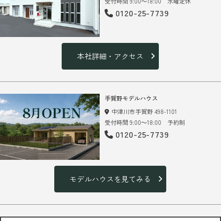
受付時間 9:00～18:00 水曜定休
0120-25-7739
本社詳細・アクセス
手賀野モデルハウス
中津川市手賀野 498-1101
受付時間 9:00～18:00 予約制
0120-25-7739
モデルハウスを見てみる