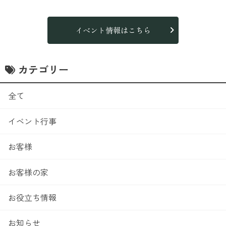
イベント情報はこちら
カテゴリー
全て
イベント行事
お客様
お客様の家
お役立ち情報
お知らせ