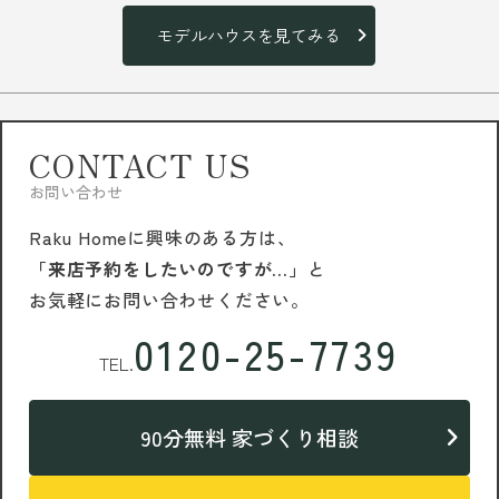
モデルハウスを見てみる
CONTACT US
お問い合わせ
Raku Homeに興味のある方は、
「来店予約をしたいのですが…」
と
お気軽にお問い合わせください。
0120-25-7739
TEL.
90分無料 家づくり相談