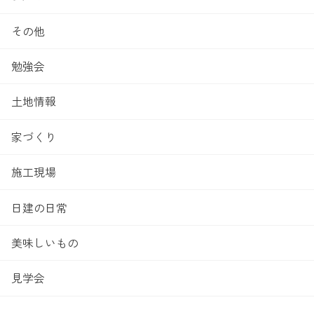
その他
勉強会
土地情報
家づくり
施工現場
日建の日常
美味しいもの
見学会