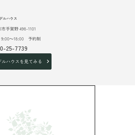
デルハウス
市手賀野 498-1101
9:00～18:00 予約制
20-25-7739
デルハウスを見てみる