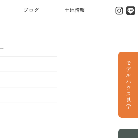
ブログ
土地情報
ー
モデルハウス見学