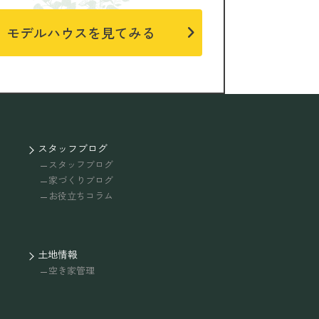
モデルハウスを見てみる
スタッフブログ
スタッフブログ
家づくりブログ
お役立ちコラム
土地情報
空き家管理