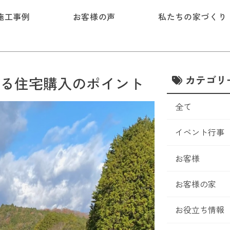
施工事例
お客様の声
私たちの家づくり
カテゴリ
る住宅購入のポイント
全て
イベント行事
お客様
お客様の家
お役立ち情報