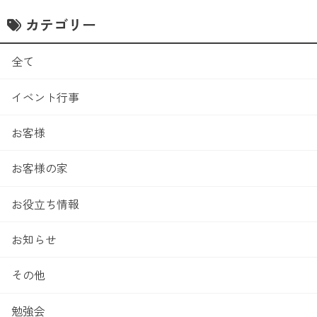
カテゴリー
全て
イベント行事
お客様
お客様の家
お役立ち情報
お知らせ
その他
勉強会