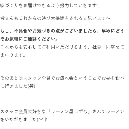
家づくりをお届けできるよう努力していきます！
皆さんもこれからの時期大掃除をされると思います～
もし、不具合やお気づきの点がございましたら、早めにどう
ぞお気軽にご連絡ください。
これからも安心してご利用いただけるよう、社員一同努めて
まいります。
そのあとはスタッフ全員でお疲れ会ということでお昼を食べ
に行きました(笑)
スタッフ全員大好きな『ラーメン屋しずも』さんでラーメン
をいただきました(^^♪