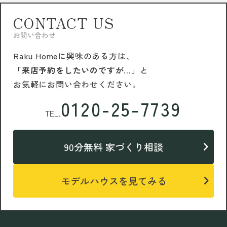
CONTACT US
お問い合わせ
Raku Homeに興味のある方は、
「来店予約をしたいのですが…」
と
お気軽にお問い合わせください。
0120-25-7739
TEL.
90分無料 家づくり相談
モデルハウスを見てみる