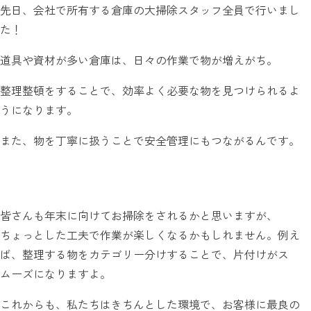
先日、会社で所有する倉庫の大掃除スタッフ全員で行いまし
た！
道具や資材が多い倉庫は、日々の作業で物が増えがち。
整理整頓をすることで、効率よく必要な物を見つけられるよ
うになります。
また、物を丁寧に扱うことで安全管理にもつながるんです。
皆さんも年末に向けてお掃除をされるかと思いますが、
ちょっとした工夫で作業が楽しくなるかもしれません。例え
ば、整理する物をカテゴリー分けすることで、片付けがス
ムーズになりますよ。
これからも、私たちはきちんとした環境で、お客様に最良の