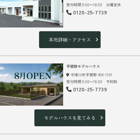
受付時間 9:00～18:00 水曜定休
0120-25-7739
本社詳細・アクセス
手賀野モデルハウス
中津川市手賀野 498-1101
受付時間 9:00～18:00 予約制
0120-25-7739
モデルハウスを見てみる