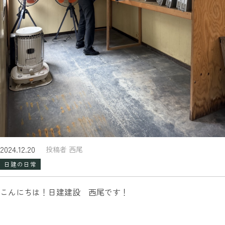
2024.12.20
投稿者 西尾
日建の日常
こんにちは！日建建設 西尾です！