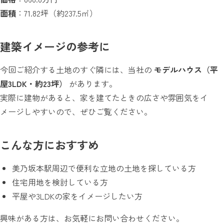
面積
：71.82坪（約237.5㎡）
建築イメージの参考に
今回ご紹介する土地のすぐ隣には、当社の
モデルハウス（平
屋3LDK・約23坪）
があります。
実際に建物があると、家を建てたときの広さや雰囲気をイ
メージしやすいので、ぜひご覧ください。
こんな方におすすめ
美乃坂本駅周辺で便利な立地の土地を探している方
住宅用地を検討している方
平屋や3LDKの家をイメージしたい方
興味がある方は、お気軽にお問い合わせください。