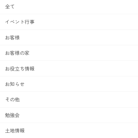
全て
イベント行事
お客様
お客様の家
お役立ち情報
お知らせ
その他
勉強会
土地情報