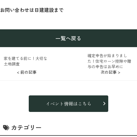
お問い合わせは日建建設まで
一覧へ戻る
確定申告が始まりまし
家を建てる前に！大切な
た！住宅ローン控除や贈
土地調査
与の申告はお早めに
< 前の記事
次の記事 >
イベント情報はこちら
カテゴリー