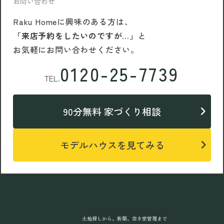
お問い合わせ
Raku Homeに興味のある方は、
「来店予約をしたいのですが…」
と
お気軽にお問い合わせください。
0120-25-7739
TEL.
90分無料 家づくり相談
モデルハウスを見てみる
土地探しから、新築、空き家管理まで