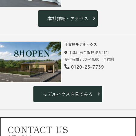
本社詳細・アクセス
手賀野モデルハウス
中津川市手賀野 498-1101
受付時間 9:00～18:00 予約制
0120-25-7739
モデルハウスを見てみる
CONTACT US