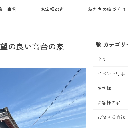
施工事例
お客様の声
私たちの家づくり
カテゴリ
望の良い高台の家
全て
イベント行事
お客様
お客様の家
お役立ち情報