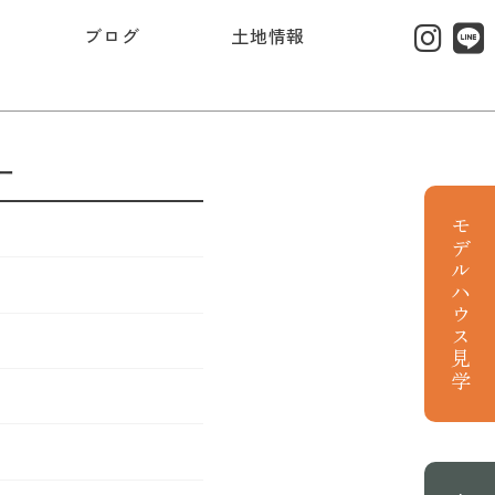
ブログ
土地情報
ー
モデルハウス見学