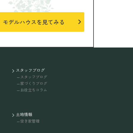
モデルハウスを見てみる
スタッフブログ
スタッフブログ
家づくりブログ
お役立ちコラム
土地情報
空き家管理