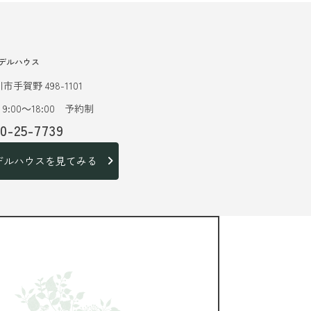
デルハウス
市手賀野 498-1101
9:00～18:00 予約制
20-25-7739
デルハウスを見てみる