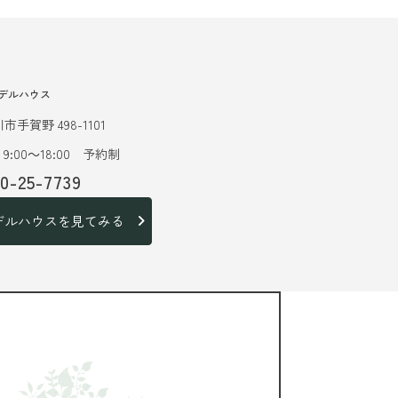
デルハウス
市手賀野 498-1101
9:00～18:00 予約制
20-25-7739
デルハウスを見てみる