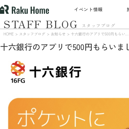
イベント情報
STAFF BLOG
スタッフブログ
HOME
スタッフブログ
お知らせ
十六銀行のアプリで500円もらいました!
十六銀行のアプリで500円もらいまし