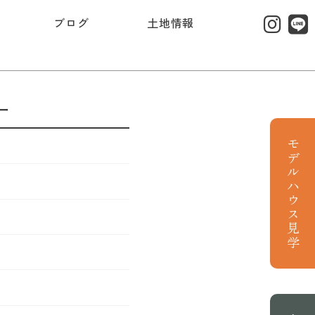
ブログ
土地情報
ー
モデルハウス見学