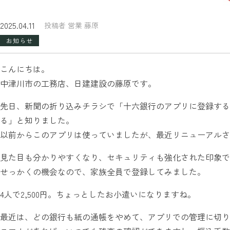
2025.04.11
投稿者 営業 藤原
お知らせ
こんにちは。
中津川市の工務店、日建建設の藤原です。
先日、新聞の折り込みチラシで「十六銀行のアプリに登録する
る」と知りました。
以前からこのアプリは使っていましたが、最近リニューアルさ
見た目も分かりやすくなり、セキュリティも強化された印象で
せっかくの機会なので、家族全員で登録してみました。
4人で2,500円。ちょっとしたお小遣いになりますね。
最近は、どの銀行も紙の通帳をやめて、アプリでの管理に切り