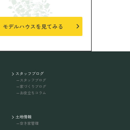
モデルハウスを見てみる
スタッフブログ
スタッフブログ
家づくりブログ
お役立ちコラム
土地情報
空き家管理