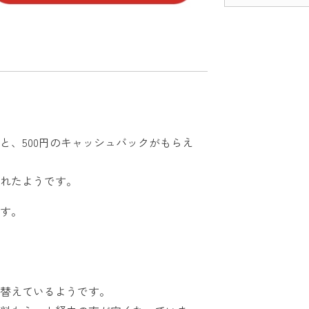
と、500円のキャッシュバックがもらえ
れたようです。
す。
替えているようです。