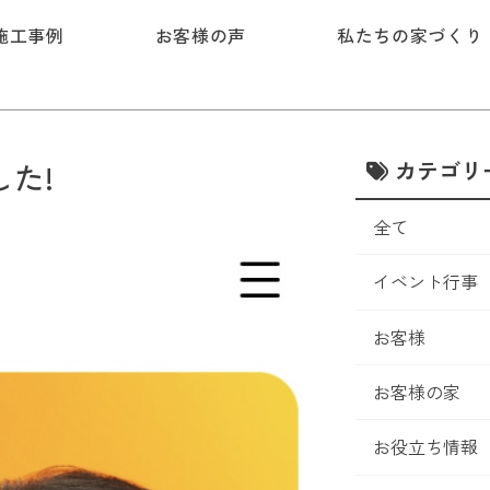
施工事例
お客様の声
私たちの家づくり
カテゴリ
た!
全て
イベント行事
お客様
お客様の家
お役立ち情報