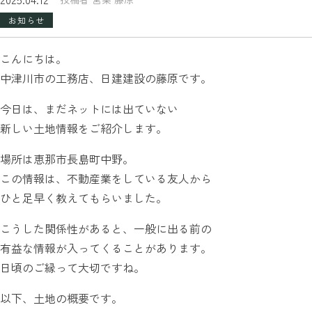
お知らせ
こんにちは。
中津川市の工務店、日建建設の藤原です。
今日は、まだネットには出ていない
新しい土地情報をご紹介します。
場所は恵那市長島町中野。
この情報は、不動産業をしている友人から
ひと足早く教えてもらいました。
こうした関係性があると、一般に出る前の
有益な情報が入ってくることがあります。
日頃のご縁って大切ですね。
以下、土地の概要です。