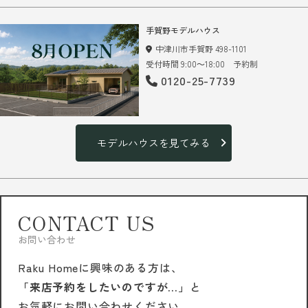
手賀野モデルハウス
中津川市手賀野 498-1101
受付時間 9:00～18:00 予約制
0120-25-7739
モデルハウスを見てみる
CONTACT US
お問い合わせ
Raku Homeに興味のある方は、
「来店予約をしたいのですが…」
と
お気軽にお問い合わせください。