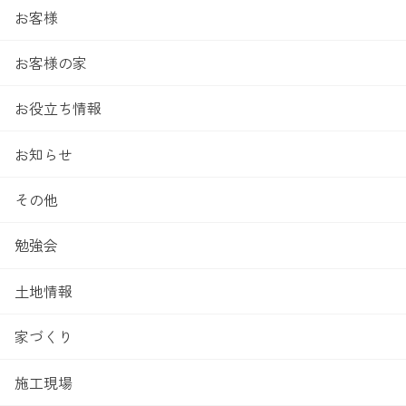
お客様
お客様の家
お役立ち情報
お知らせ
その他
勉強会
土地情報
家づくり
施工現場