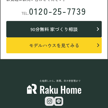
0120-25-7739
TEL.
90分無料 家づくり相談
モデルハウスを見てみる
土地探しから、新築、空き家管理まで