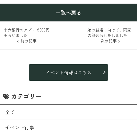
一覧へ戻る
十六銀行のアプリで500円
娘の結婚に向けて、両家
もらいました!
の顔合わせをしました
< 前の記事
次の記事 >
イベント情報はこちら
カテゴリー
全て
イベント行事