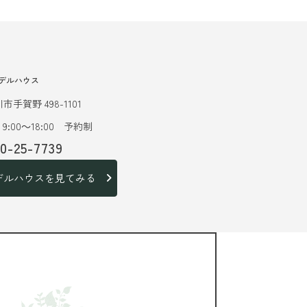
デルハウス
市手賀野 498-1101
9:00～18:00 予約制
20-25-7739
デルハウスを見てみる