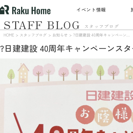
イベント情報
STAFF BLOG
スタッフブログ
HOME
スタッフブログ
お知らせ
?日建建設 40周年キャンペーンスタート！?
?日建建設 40周年キャンペーンスタ