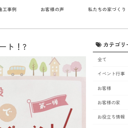
施工事例
お客様の声
私たちの家づくり
カテゴリ
ート！?
全て
イベント行事
お客様
お客様の家
お役立ち情報