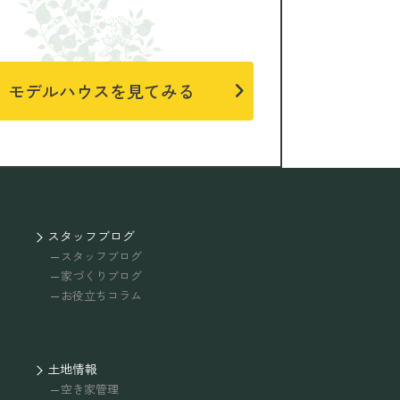
モデルハウスを見てみる
スタッフブログ
スタッフブログ
家づくりブログ
お役立ちコラム
土地情報
空き家管理