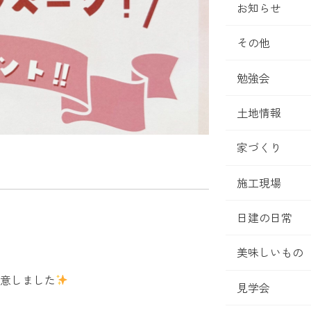
お知らせ
その他
勉強会
土地情報
家づくり
施工現場
日建の日常
美味しいもの
意しました
見学会