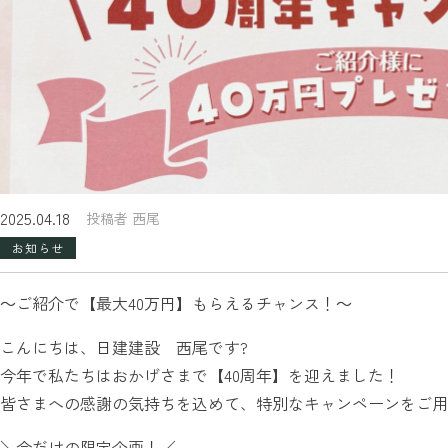
2025.04.18
投稿者 西尾
お知らせ
～ご紹介で【最大40万円】もらえるチャンス！～
こんにちは、日建建設 西尾です?
今年で私たちはおかげさまで【40周年】を迎えました！
皆さまへの感謝の気持ちを込めて、特別なキャンペーンをご用
＼今だけの限定企画！／