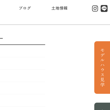
ブログ
土地情報
ー
モデルハウス見学