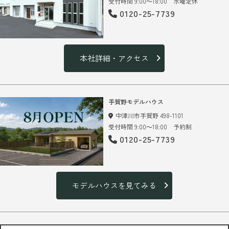
受付時間 9:00～18:00 水曜定休
0120-25-7739
本社詳細・アクセス
手賀野モデルハウス
中津川市手賀野 498-1101
受付時間 9:00～18:00 予約制
0120-25-7739
モデルハウスを見てみる