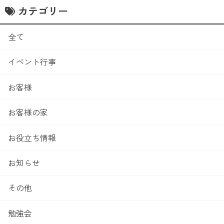
カテゴリー
全て
イベント行事
お客様
お客様の家
お役立ち情報
お知らせ
その他
勉強会