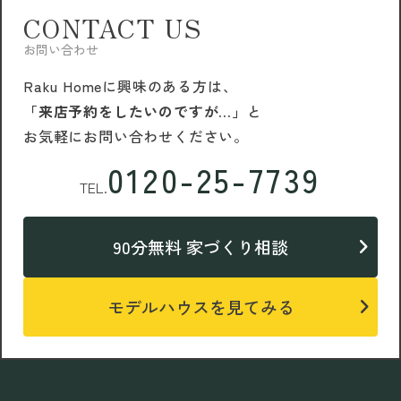
CONTACT US
お問い合わせ
Raku Homeに興味のある方は、
「来店予約をしたいのですが…」
と
お気軽にお問い合わせください。
0120-25-7739
TEL.
90分無料 家づくり相談
モデルハウスを見てみる