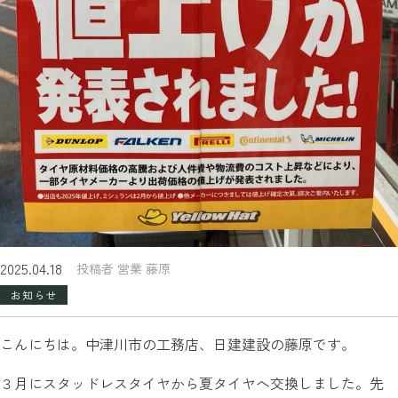
2025.04.18
投稿者 営業 藤原
お知らせ
こんにちは。中津川市の工務店、日建建設の藤原です。
３月にスタッドレスタイヤから夏タイヤへ交換しました。先