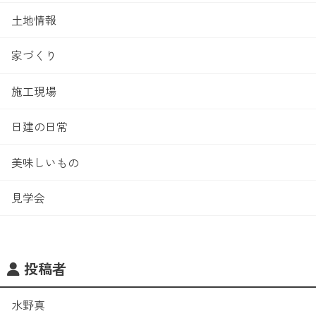
土地情報
家づくり
施工現場
日建の日常
美味しいもの
見学会
投稿者
水野真