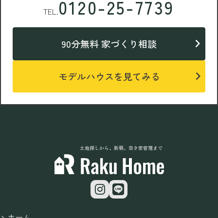
0120-25-7739
TEL.
90分無料 家づくり相談
モデルハウスを見てみる
土地探しから、新築、空き家管理まで
ホーム