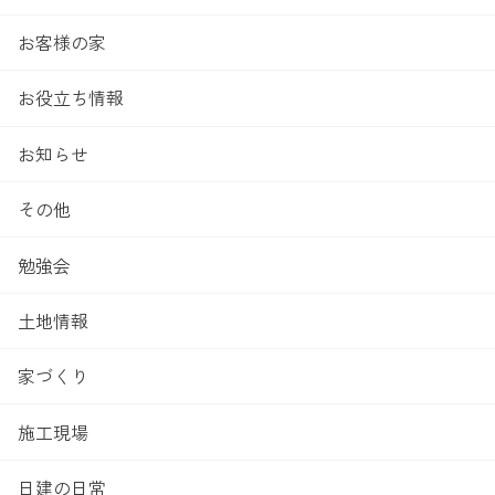
お客様の家
お役立ち情報
お知らせ
その他
勉強会
土地情報
家づくり
施工現場
日建の日常