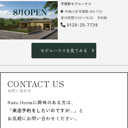
手賀野モデルハウス
中津川市手賀野 498-1101
受付時間 9:00～18:00 予約制
0120-25-7739
モデルハウスを見てみる
CONTACT US
お問い合わせ
Raku Homeに興味のある方は、
「来店予約をしたいのですが…」
と
お気軽にお問い合わせください。