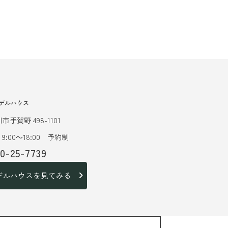
デルハウス
市手賀野 498-1101
9:00～18:00 予約制
20-25-7739
デルハウスを見てみる