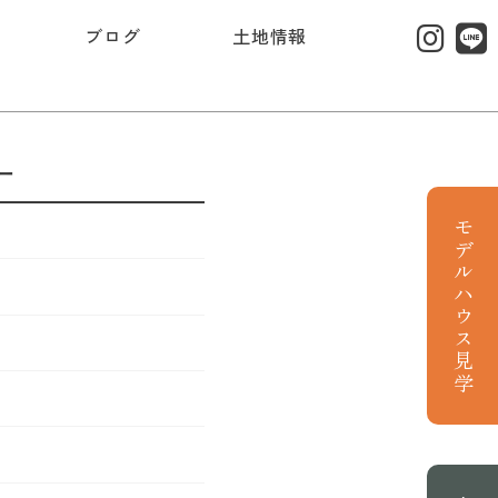
ブログ
土地情報
ー
モデルハウス見学