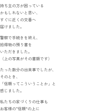
持ち主の方が困っている
かもしれないと思い、
すぐに近くの交番へ
届けました。
警察で手続きを終え、
拾得物の預り書を
いただきました。
（上の写真がその書類です）
たった数分の出来事でしたが、
そのとき、
「信頼ってこういうことか」と
感じました。
私たちの家づくりの仕事も
お客様の“信頼”の上に