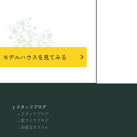
モデルハウスを見てみる
スタッフブログ
スタッフブログ
家づくりブログ
お役立ちコラム