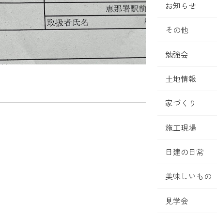
お知らせ
その他
勉強会
土地情報
家づくり
施工現場
日建の日常
美味しいもの
見学会