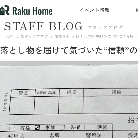
イベント情報
STAFF BLOG
スタッフブログ
HOME
スタッフブログ
お知らせ
落とし物を届けて気づいた“信頼”の大切さ
落とし物を届けて気づいた“信頼”