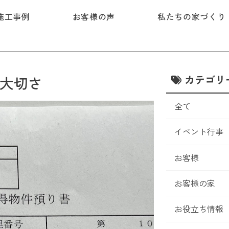
施工事例
お客様の声
私たちの家づくり
カテゴリ
の大切さ
全て
イベント行事
お客様
お客様の家
お役立ち情報