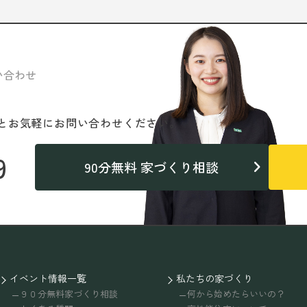
い合わせ
と
お気軽にお問い合わせください。
9
90分無料 家づくり相談
イベント情報一覧
私たちの家づくり
９０分無料家づくり相談
何から始めたらいいの？