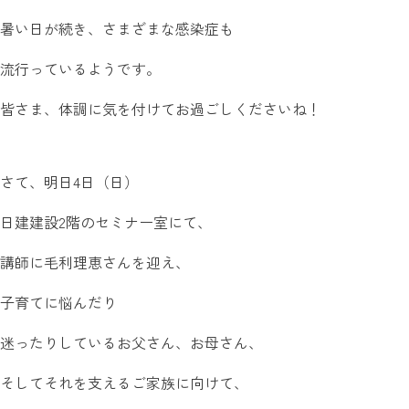
暑い日が続き、さまざまな感染症も
流行っているようです。
皆さま、体調に気を付けてお過ごしくださいね！
さて、明日4日（日）
日建建設2階のセミナー室にて、
講師に毛利理恵さんを迎え、
子育てに悩んだり
迷ったりしているお父さん、お母さん、
そしてそれを支えるご家族に向けて、