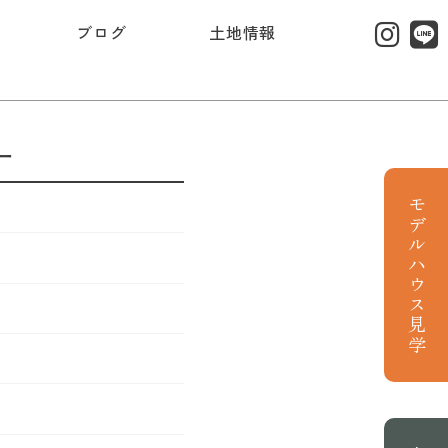
ブログ
土地情報
ー
モデルハウス見学