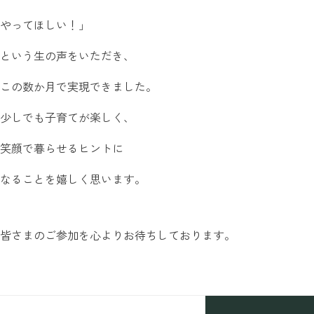
やってほしい！」
という生の声をいただき、
この数か月で実現できました。
少しでも子育てが楽しく、
笑顔で暮らせるヒントに
なることを嬉しく思います。
皆さまのご参加を心よりお待ちしております。