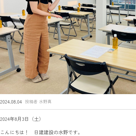
2024.08.04
投稿者 水野真
2024年8月3日（土）
こんにちは！ 日建建設の水野です。