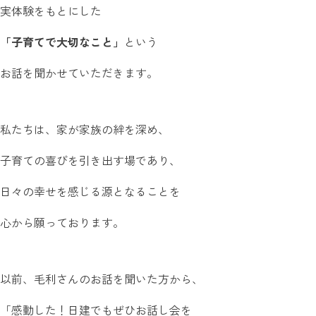
実体験をもとにした
「子育てで大切なこと」
という
お話を聞かせていただきます。
私たちは、家が家族の絆を深め、
子育ての喜びを引き出す場であり、
日々の幸せを感じる源となることを
心から願っております。
以前、毛利さんのお話を聞いた方から、
「感動した！日建でもぜひお話し会を