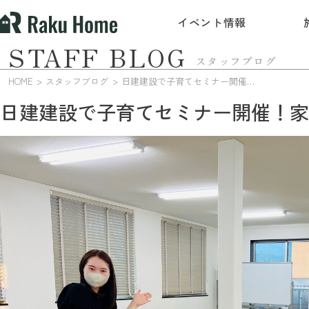
イベント情報
STAFF BLOG
スタッフブログ
HOME
スタッフブログ
日建建設で子育てセミナー開催！家族の絆を深めよう
日建建設で子育てセミナー開催！家