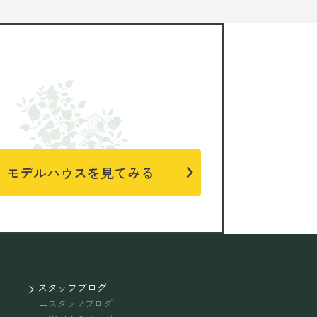
モデルハウスを見てみる
スタッフブログ
スタッフブログ