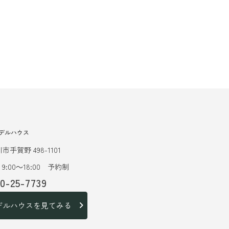
デルハウス
市手賀野 498-1101
9:00～18:00 予約制
20-25-7739
デルハウスを見てみる