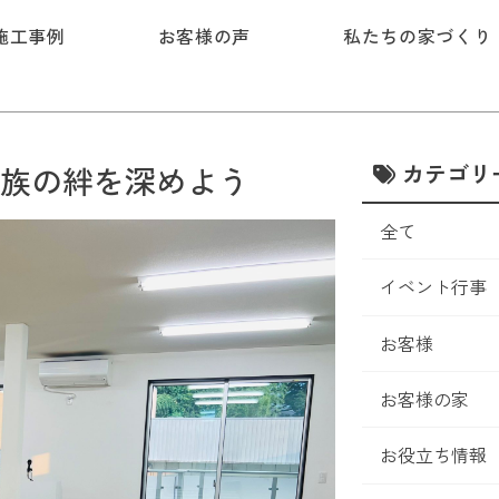
施工事例
お客様の声
私たちの家づくり
カテゴリ
族の絆を深めよう
全て
イベント行事
お客様
お客様の家
お役立ち情報