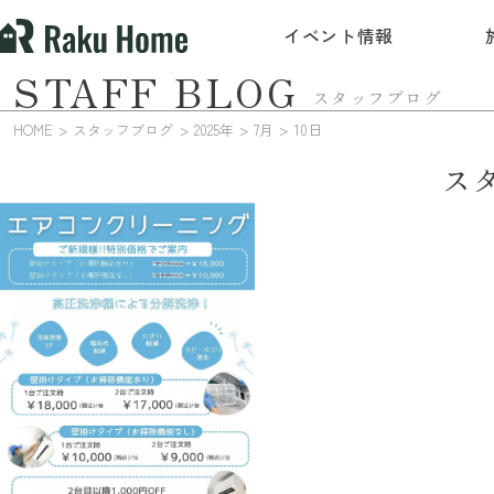
イベント情報
STAFF BLOG
スタッフブログ
HOME
スタッフブログ
2025年
7月
10日
ス