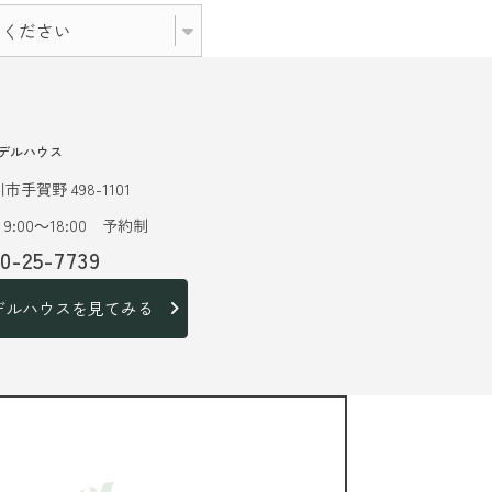
デルハウス
市手賀野 498-1101
9:00～18:00 予約制
20-25-7739
デルハウスを見てみる