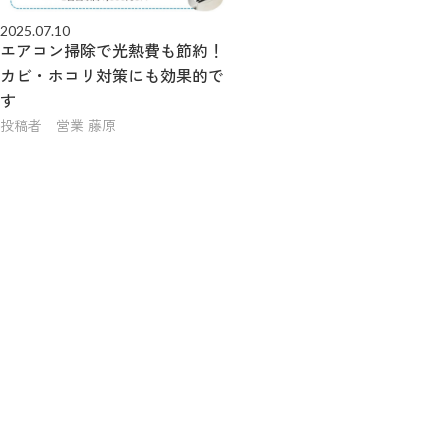
2025.07.10
エアコン掃除で光熱費も節約！
カビ・ホコリ対策にも効果的で
す
投稿者 営業 藤原