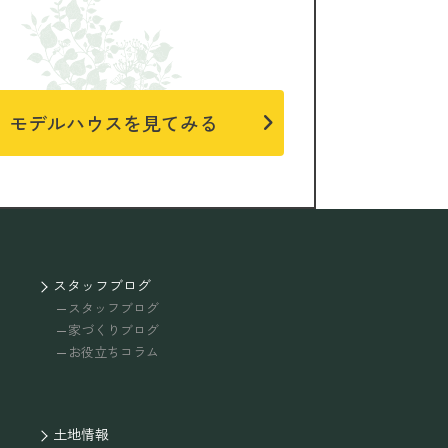
モデルハウスを見てみる
スタッフブログ
スタッフブログ
家づくりブログ
お役立ちコラム
土地情報