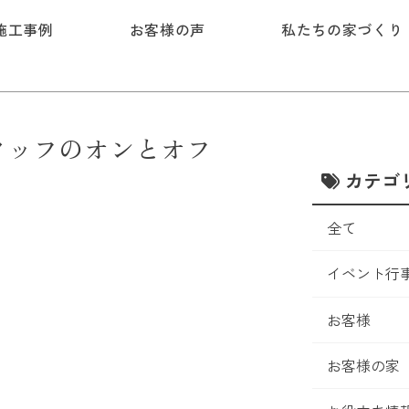
施工事例
お客様の声
私たちの家づくり
タッフのオンとオフ
カテゴ
全て
イベント行
お客様
お客様の家