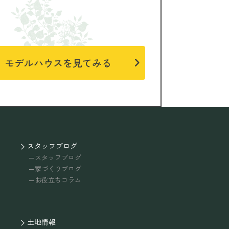
モデルハウスを見てみる
スタッフブログ
スタッフブログ
家づくりブログ
お役立ちコラム
土地情報