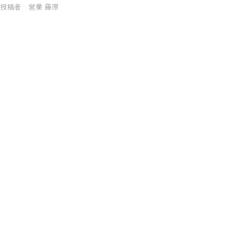
投稿者 営業 藤原