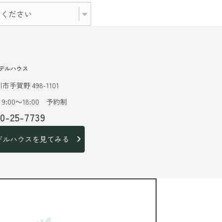
デルハウス
市手賀野 498-1101
9:00～18:00 予約制
20-25-7739
デルハウスを見てみる