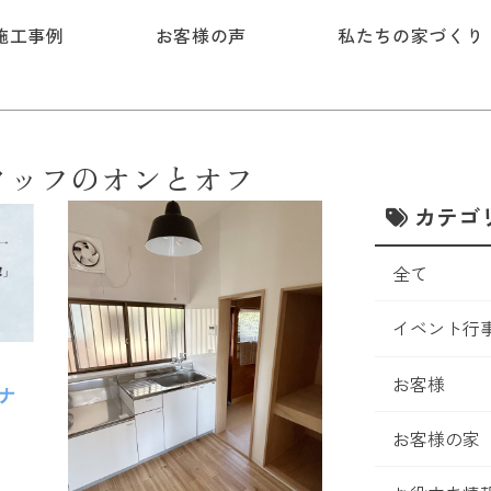
施工事例
お客様の声
私たちの家づくり
タッフのオンとオフ
カテゴ
全て
イベント行
お客様
お客様の家