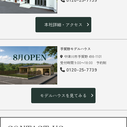
本社詳細・アクセス
手賀野モデルハウス
中津川市手賀野 498-1101
受付時間 9:00～18:00 予約制
0120-25-7739
モデルハウスを見てみる